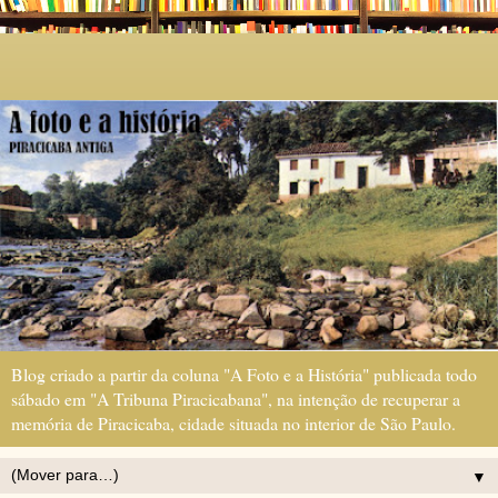
Blog criado a partir da coluna "A Foto e a História" publicada todo
sábado em "A Tribuna Piracicabana", na intenção de recuperar a
memória de Piracicaba, cidade situada no interior de São Paulo.
▼