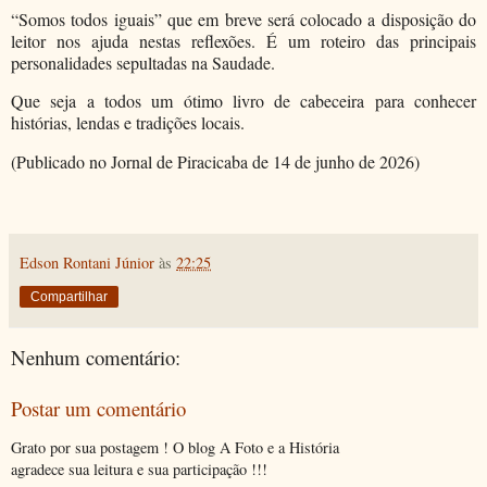
“Somos todos iguais” que em breve será colocado a disposição do
leitor nos ajuda nestas reflexões. É um roteiro das principais
personalidades sepultadas na Saudade.
Que seja a todos um ótimo livro de cabeceira para conhecer
histórias, lendas e tradições locais.
(Publicado no Jornal de Piracicaba de 14 de junho de 2026)
Edson Rontani Júnior
às
22:25
Compartilhar
Nenhum comentário:
Postar um comentário
Grato por sua postagem ! O blog A Foto e a História
agradece sua leitura e sua participação !!!